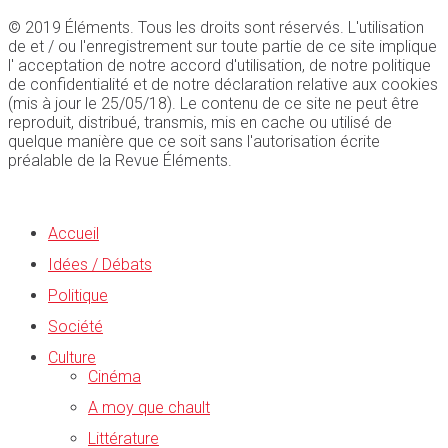
© 2019 Éléments. Tous les droits sont réservés. L'utilisation
de et / ou l'enregistrement sur toute partie de ce site implique
l' acceptation de notre accord d'utilisation, de notre politique
de confidentialité et de notre déclaration relative aux cookies
(mis à jour le 25/05/18). Le contenu de ce site ne peut être
reproduit, distribué, transmis, mis en cache ou utilisé de
quelque manière que ce soit sans l'autorisation écrite
préalable de la Revue Éléments.
Accueil
Idées / Débats
Politique
Société
Culture
Cinéma
A moy que chault
Littérature