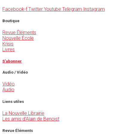
Facebook-f
Twitter
Youtube
Telegram
Instagram
Boutique
Revue Éléments
Nouvelle École
Krisis
Livres
S'abonner
Audio / Vidéo
Vidéo
Audio
Liens utiles
La Nouvelle Librairie
Les amis d'Alain de Benoist
Revue Éléments