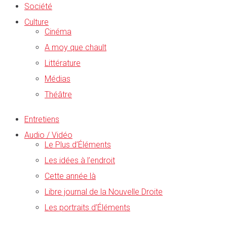
Société
Culture
Cinéma
A moy que chault
Littérature
Médias
Théâtre
Entretiens
Audio / Vidéo
Le Plus d’Éléments
Les idées à l’endroit
Cette année là
Libre journal de la Nouvelle Droite
Les portraits d’Éléments