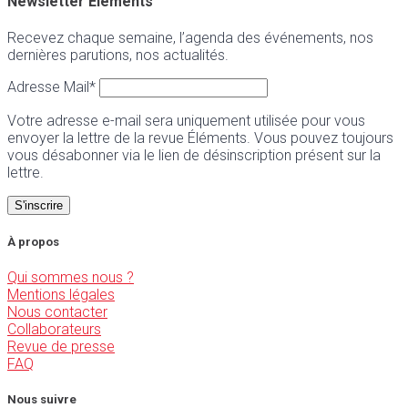
Newsletter Éléments
Recevez chaque semaine, l’agenda des événements, nos
dernières parutions, nos actualités.
Adresse Mail*
Votre adresse e-mail sera uniquement utilisée pour vous
envoyer la lettre de la revue Éléments. Vous pouvez toujours
vous désabonner via le lien de désinscription présent sur la
lettre.
À propos
Qui sommes nous ?
Mentions légales
Nous contacter
Collaborateurs
Revue de presse
FAQ
Nous suivre