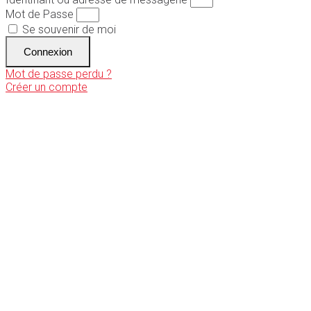
Mot de Passe
Se souvenir de moi
Connexion
Mot de passe perdu ?
Créer un compte