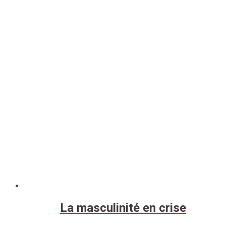
La masculinité en crise