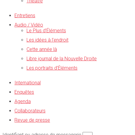
Théâtre
Entretiens
Audio / Vidéo
Le Plus d’Éléments
Les idées à l’endroit
Cette année là
Libre journal de la Nouvelle Droite
Les portraits d’Éléments
International
Enquêtes
Agenda
Collaborateurs
Revue de presse
Identifiant ou adresse de messagerie