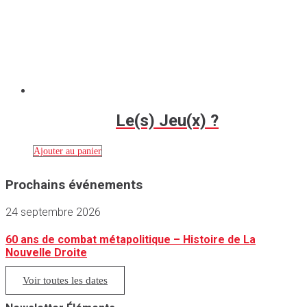
Le(s) Jeu(x) ?
Ajouter au panier
Prochains événements
24 septembre 2026
60 ans de combat métapolitique – Histoire de La
Nouvelle Droite
Voir toutes les dates