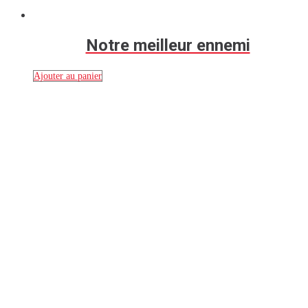
Notre meilleur ennemi
Ajouter au panier