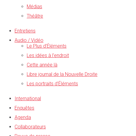
Médias
Théâtre
Entretiens
Audio / Vidéo
Le Plus d’Éléments
Les idées à l’endroit
Cette année là
Libre journal de la Nouvelle Droite
Les portraits d’Éléments
International
Enquêtes
Agenda
Collaborateurs