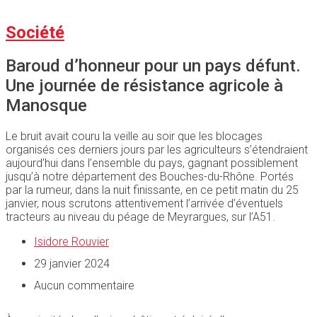
Société
Baroud d’honneur pour un pays défunt.
Une journée de résistance agricole à
Manosque
Le bruit avait couru la veille au soir que les blocages
organisés ces derniers jours par les agriculteurs s’étendraient
aujourd’hui dans l’ensemble du pays, gagnant possiblement
jusqu’à notre département des Bouches-du-Rhône. Portés
par la rumeur, dans la nuit finissante, en ce petit matin du 25
janvier, nous scrutons attentivement l’arrivée d’éventuels
tracteurs au niveau du péage de Meyrargues, sur l’A51.
Isidore Rouvier
29 janvier 2024
Aucun commentaire