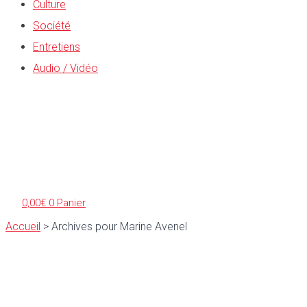
Culture
Société
Entretiens
Audio / Vidéo
0,00
€
0
Panier
Accueil
>
Archives pour Marine Avenel