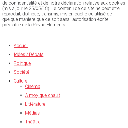
de confidentialité et de notre déclaration relative aux cookies
(mis à jour le 25/05/18). Le contenu de ce site ne peut être
reproduit, distribué, transmis, mis en cache ou utilisé de
quelque manière que ce soit sans l'autorisation écrite
préalable de la Revue Éléments.
Accueil
Idées / Débats
Politique
Société
Culture
Cinéma
A moy que chault
Littérature
Médias
Théâtre