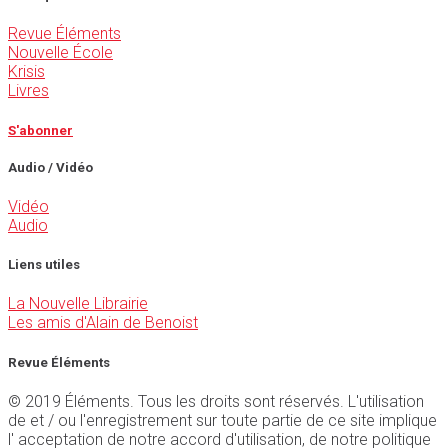
Revue Éléments
Nouvelle École
Krisis
Livres
S'abonner
Audio / Vidéo
Vidéo
Audio
Liens utiles
La Nouvelle Librairie
Les amis d'Alain de Benoist
Revue Éléments
© 2019 Éléments. Tous les droits sont réservés. L'utilisation
de et / ou l'enregistrement sur toute partie de ce site implique
l' acceptation de notre accord d'utilisation, de notre politique