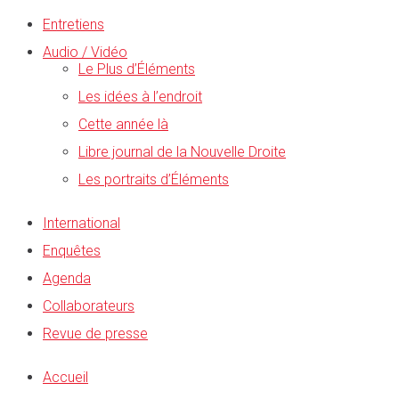
Entretiens
Audio / Vidéo
Le Plus d’Éléments
Les idées à l’endroit
Cette année là
Libre journal de la Nouvelle Droite
Les portraits d’Éléments
International
Enquêtes
Agenda
Collaborateurs
Revue de presse
Accueil