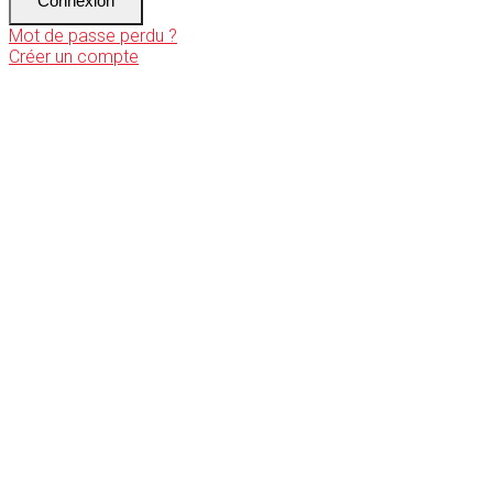
Connexion
Mot de passe perdu ?
Créer un compte