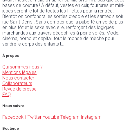
bases de couture ! À défaut, vestes en cuir, fourrures et mini-
jupes seront le lot de toutes les fillettes pour la rentrée…
Bientôt on confondra les sorties d’école et les samedis soir
rue Saint-Denis ! Sans compter que la puberté arrive de plus
en plus tôt et le sexe avec elle, renforçant des logiques
marchandes aux travers pédophiles à peine voilés. Mode,
cinéma, porno et capital, tout le monde de mèche pour
vendre le corps des enfants !
À propos
Qui sommes nous ?
Mentions légales
Nous contacter
Collaborateurs
Revue de presse
FAQ
Nous suivre
Facebook-f
Twitter
Youtube
Telegram
Instagram
Boutique