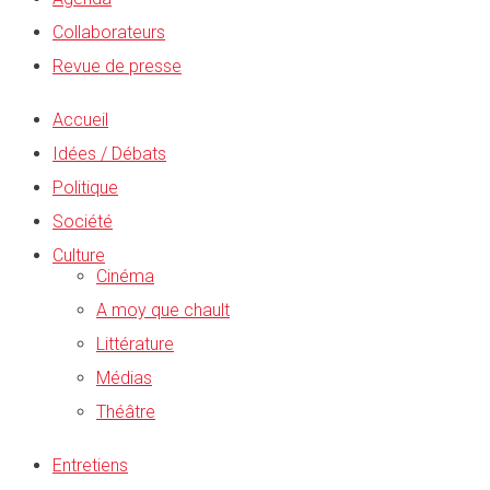
Collaborateurs
Revue de presse
Accueil
Idées / Débats
Politique
Société
Culture
Cinéma
A moy que chault
Littérature
Médias
Théâtre
Entretiens