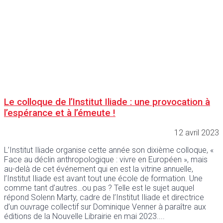
Le colloque de l’Institut Iliade : une provocation à
l’espérance et à l’émeute !
12 avril 2023
L’Institut Iliade organise cette année son dixième colloque, «
Face au déclin anthropologique : vivre en Européen », mais
au-delà de cet événement qui en est la vitrine annuelle,
l’Institut Iliade est avant tout une école de formation. Une
comme tant d’autres…ou pas ? Telle est le sujet auquel
répond Solenn Marty, cadre de l’Institut Iliade et directrice
d’un ouvrage collectif sur Dominique Venner à paraître aux
éditions de la Nouvelle Librairie en mai 2023.