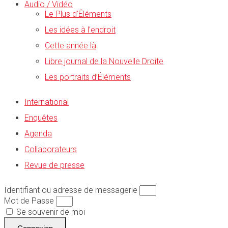
Audio / Vidéo
Le Plus d’Éléments
Les idées à l’endroit
Cette année là
Libre journal de la Nouvelle Droite
Les portraits d’Éléments
International
Enquêtes
Agenda
Collaborateurs
Revue de presse
Identifiant ou adresse de messagerie
Mot de Passe
Se souvenir de moi