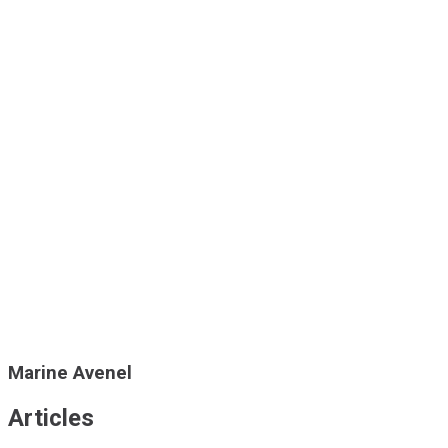
Marine Avenel
Articles