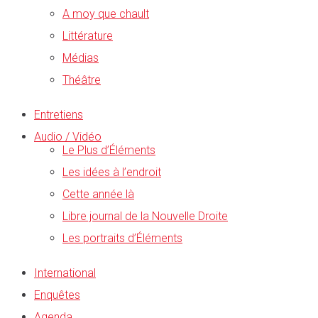
A moy que chault
Littérature
Médias
Théâtre
Entretiens
Audio / Vidéo
Le Plus d’Éléments
Les idées à l’endroit
Cette année là
Libre journal de la Nouvelle Droite
Les portraits d’Éléments
International
Enquêtes
Agenda