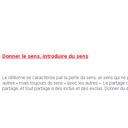
Donner le sens, introduire du sens
Le nihilisme se caractérise par la perte du sens, un sens qui ne 
autres » mais toujours du sens « avec les autres ». Le partage
partage, et tout partage a des inclus et des exclus. Donner du