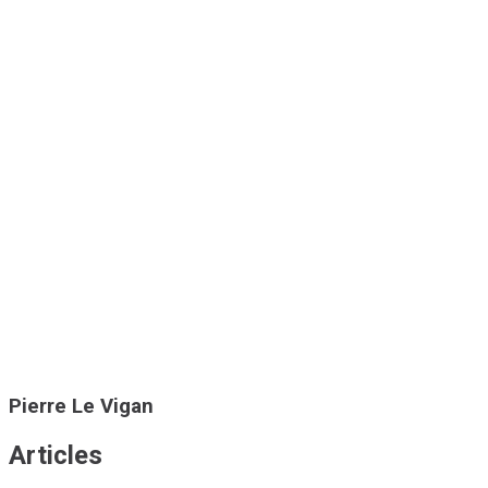
Pierre Le Vigan
Articles