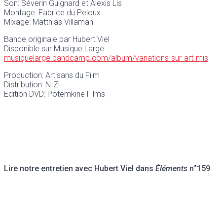
Son: Séverin Guignard et Alexis Lis
Montage: Fabrice du Peloux
Mixage: Matthias Villaman
Bande originale par Hubert Viel
Disponible sur Musique Large
musiquelarge.bandcamp.com/album/variations-sur-art-mis
Production: Artisans du Film
Distribution: NIZ!
Edition DVD: Potemkine Films
Lire notre entretien avec Hubert Viel dans
Éléments
n°159