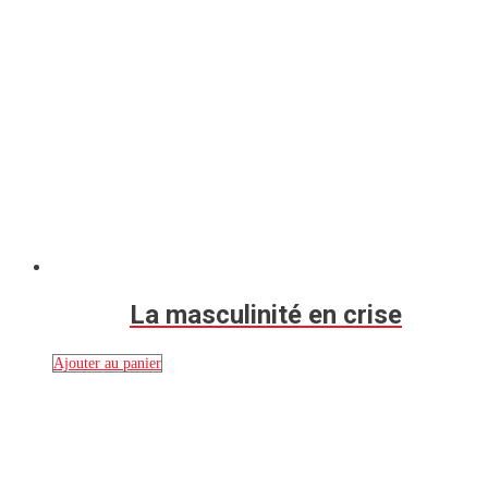
La masculinité en crise
Ajouter au panier