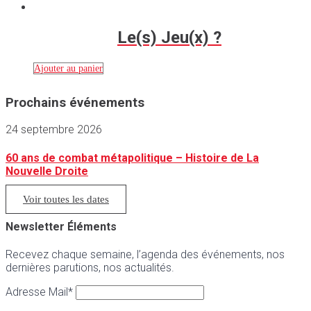
Le(s) Jeu(x) ?
Ajouter au panier
Prochains événements
24 septembre 2026
60 ans de combat métapolitique – Histoire de La
Nouvelle Droite
Voir toutes les dates
Newsletter Éléments
Recevez chaque semaine, l’agenda des événements, nos
dernières parutions, nos actualités.
Adresse Mail*