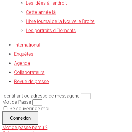
Les idées à l’endroit
Cette année là
Libre journal de la Nouvelle Droite
Les portraits d’Éléments
International
Enquêtes
Agenda
Collaborateurs
Revue de presse
Identifiant ou adresse de messagerie
Mot de Passe
Se souvenir de moi
Connexion
Mot de passe perdu ?