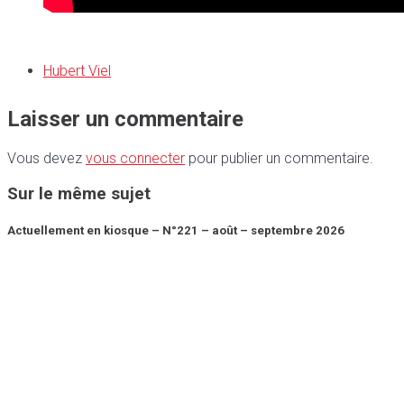
Hubert Viel
Laisser un commentaire
Vous devez
vous connecter
pour publier un commentaire.
Sur le même sujet
Actuellement en kiosque – N°221 – août – septembre 2026