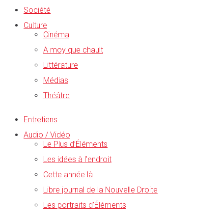
Société
Culture
Cinéma
A moy que chault
Littérature
Médias
Théâtre
Entretiens
Audio / Vidéo
Le Plus d’Éléments
Les idées à l’endroit
Cette année là
Libre journal de la Nouvelle Droite
Les portraits d’Éléments