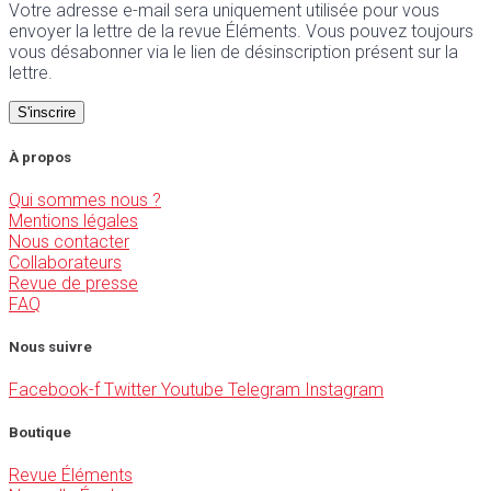
Votre adresse e-mail sera uniquement utilisée pour vous
envoyer la lettre de la revue Éléments. Vous pouvez toujours
vous désabonner via le lien de désinscription présent sur la
lettre.
À propos
Qui sommes nous ?
Mentions légales
Nous contacter
Collaborateurs
Revue de presse
FAQ
Nous suivre
Facebook-f
Twitter
Youtube
Telegram
Instagram
Boutique
Revue Éléments