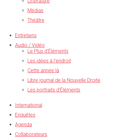
Littérature
Médias
Théâtre
Entretiens
Audio / Vidéo
Le Plus d’Éléments
Les idées à l’endroit
Cette année là
Libre journal de la Nouvelle Droite
Les portraits d’Éléments
International
Enquêtes
Agenda
Collaborateurs