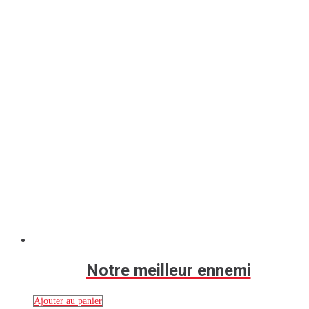
Notre meilleur ennemi
Ajouter au panier