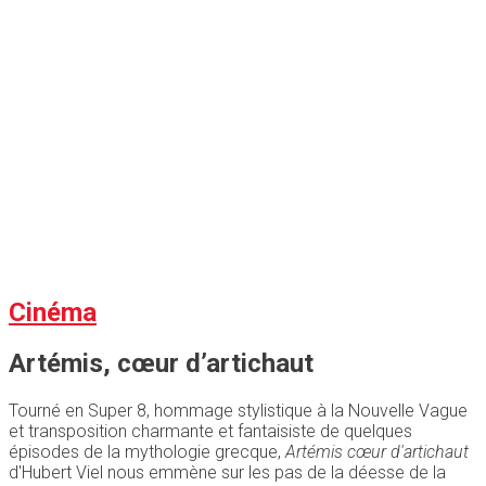
Cinéma
Artémis, cœur d’artichaut
Tourné en Super 8, hommage stylistique à la Nouvelle Vague
et transposition charmante et fantaisiste de quelques
épisodes de la mythologie grecque,
Artémis cœur d'artichaut
d'Hubert Viel nous emmène sur les pas de la déesse de la