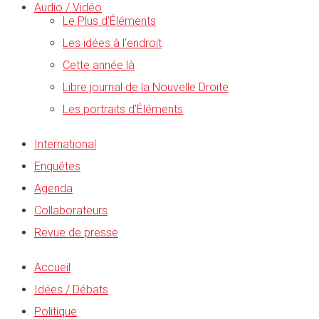
Audio / Vidéo
Le Plus d’Éléments
Les idées à l’endroit
Cette année là
Libre journal de la Nouvelle Droite
Les portraits d’Éléments
International
Enquêtes
Agenda
Collaborateurs
Revue de presse
Accueil
Idées / Débats
Politique