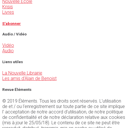
Nouvelle École
Krisis
Livres
S'abonner
Audio / Vidéo
Vidéo
Audio
Liens utiles
La Nouvelle Librairie
Les amis d'Alain de Benoist
Revue Éléments
© 2019 Éléments. Tous les droits sont réservés. L'utilisation
de et / ou l'enregistrement sur toute partie de ce site implique
l' acceptation de notre accord d'utilisation, de notre politique
de confidentialité et de notre déclaration relative aux cookies
(mis à jour le 25/05/18). Le contenu de ce site ne peut être