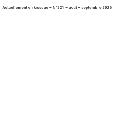
Actuellement en kiosque – N°221 – août – septembre 2026