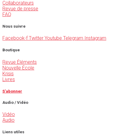
Collaborateurs
Revue de presse
FAQ
Nous suivre
Facebook-f
Twitter
Youtube
Telegram
Instagram
Boutique
Revue Éléments
Nouvelle École
Krisis
Livres
S'abonner
Audio / Vidéo
Vidéo
Audio
Liens utiles