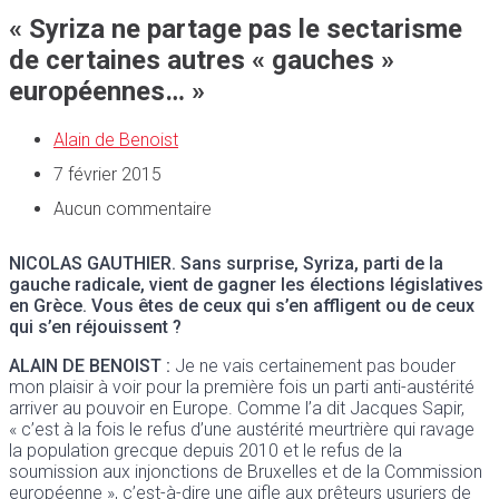
« Syriza ne partage pas le sectarisme
de certaines autres « gauches »
européennes… »
Alain de Benoist
7 février 2015
Aucun commentaire
NICOLAS GAUTHIER.
Sans surprise, Syriza, parti de la
gauche radicale, vient de gagner les élections législatives
en Grèce. Vous êtes de ceux qui s’en affligent ou de ceux
qui s’en réjouissent ?
ALAIN DE BENOIST :
Je ne vais certainement pas bouder
mon plaisir à voir pour la première fois un parti anti-austérité
arriver au pouvoir en Europe. Comme l’a dit Jacques Sapir,
« c’est à la fois le refus d’une austérité meurtrière qui ravage
la population grecque depuis 2010 et le refus de la
soumission aux injonctions de Bruxelles et de la Commission
européenne », c’est-à-dire une gifle aux prêteurs usuriers de