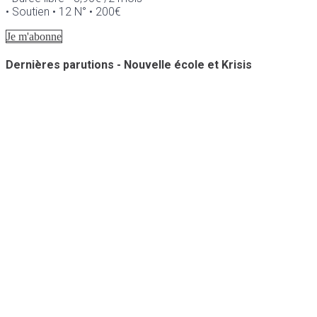
• Soutien • 12 N° • 200€
Je m'abonne
Dernières parutions - Nouvelle école et Krisis