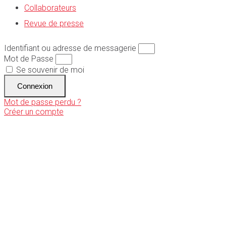
Collaborateurs
Revue de presse
Identifiant ou adresse de messagerie
Mot de Passe
Se souvenir de moi
Connexion
Mot de passe perdu ?
Créer un compte