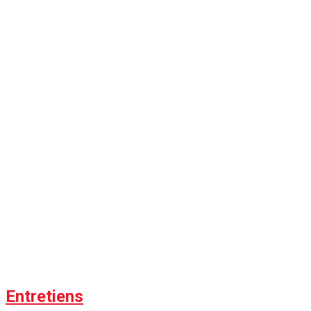
Entretiens