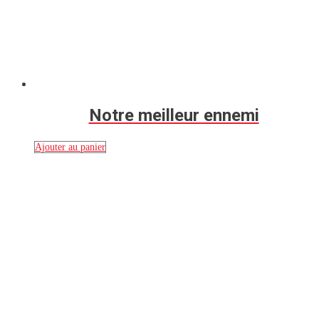
Notre meilleur ennemi
Ajouter au panier