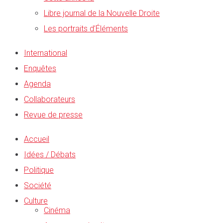
Libre journal de la Nouvelle Droite
Les portraits d’Éléments
International
Enquêtes
Agenda
Collaborateurs
Revue de presse
Accueil
Idées / Débats
Politique
Société
Culture
Cinéma