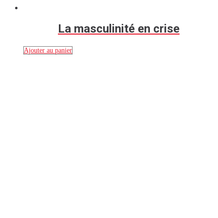
La masculinité en crise
Ajouter au panier