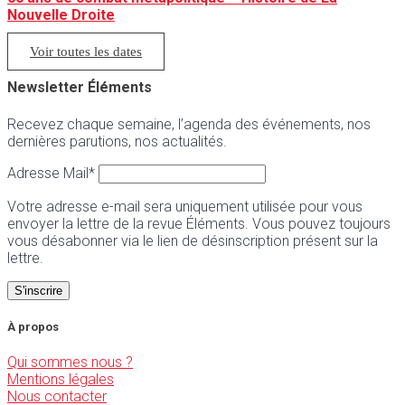
Nouvelle Droite
Voir toutes les dates
Newsletter Éléments
Recevez chaque semaine, l’agenda des événements, nos
dernières parutions, nos actualités.
Adresse Mail*
Votre adresse e-mail sera uniquement utilisée pour vous
envoyer la lettre de la revue Éléments. Vous pouvez toujours
vous désabonner via le lien de désinscription présent sur la
lettre.
À propos
Qui sommes nous ?
Mentions légales
Nous contacter