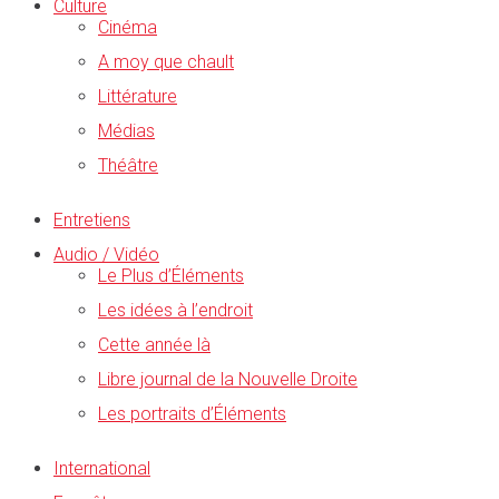
Culture
Cinéma
A moy que chault
Littérature
Médias
Théâtre
Entretiens
Audio / Vidéo
Le Plus d’Éléments
Les idées à l’endroit
Cette année là
Libre journal de la Nouvelle Droite
Les portraits d’Éléments
International