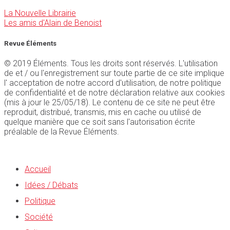
La Nouvelle Librairie
Les amis d'Alain de Benoist
Revue Éléments
© 2019 Éléments. Tous les droits sont réservés. L'utilisation
de et / ou l'enregistrement sur toute partie de ce site implique
l' acceptation de notre accord d'utilisation, de notre politique
de confidentialité et de notre déclaration relative aux cookies
(mis à jour le 25/05/18). Le contenu de ce site ne peut être
reproduit, distribué, transmis, mis en cache ou utilisé de
quelque manière que ce soit sans l'autorisation écrite
préalable de la Revue Éléments.
Accueil
Idées / Débats
Politique
Société