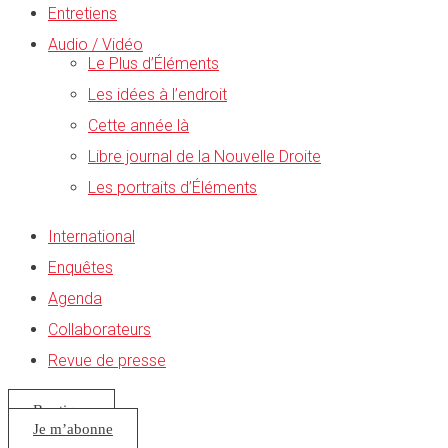
Entretiens
Audio / Vidéo
Le Plus d’Éléments
Les idées à l’endroit
Cette année là
Libre journal de la Nouvelle Droite
Les portraits d’Éléments
International
Enquêtes
Agenda
Collaborateurs
Revue de presse
Boutique
Je m’abonne