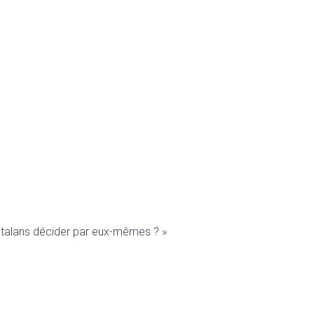
s Catalans décider par eux-mêmes ? »