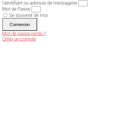
Identifiant ou adresse de messagerie
Mot de Passe
Se souvenir de moi
Connexion
Mot de passe perdu ?
Créer un compte