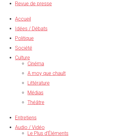
Revue de presse
Accueil
Idées / Débats
Politique
Société
Culture
Cinéma
A moy que chault
Littérature
Médias
Théâtre
Entretiens
Audio / Vidéo
Le Plus d’Éléments