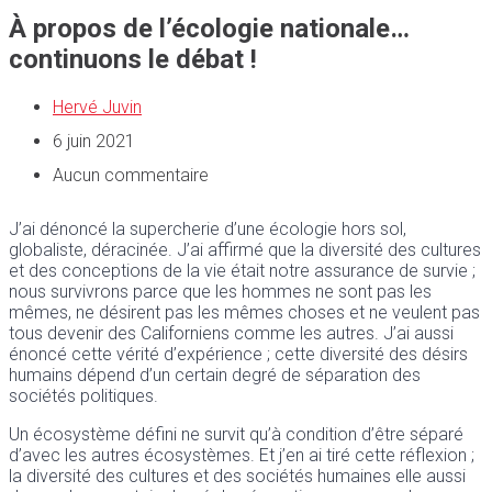
À propos de l’écologie nationale…
continuons le débat !
Hervé Juvin
6 juin 2021
Aucun commentaire
J’ai dénoncé la supercherie d’une écologie hors sol,
globaliste, déracinée. J’ai affirmé que la diversité des cultures
et des conceptions de la vie était notre assurance de survie ;
nous survivrons parce que les hommes ne sont pas les
mêmes, ne désirent pas les mêmes choses et ne veulent pas
tous devenir des Californiens comme les autres. J’ai aussi
énoncé cette vérité d’expérience ; cette diversité des désirs
humains dépend d’un certain degré de séparation des
sociétés politiques.
Un écosystème défini ne survit qu’à condition d’être séparé
d’avec les autres écosystèmes. Et j’en ai tiré cette réflexion ;
la diversité des cultures et des sociétés humaines elle aussi