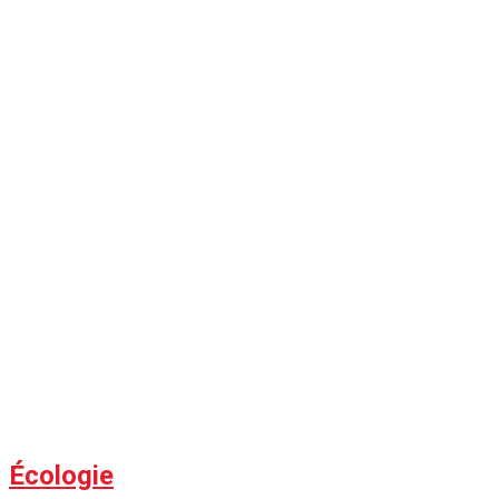
Écologie