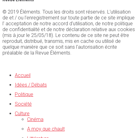
© 2019 Éléments. Tous les droits sont réservés. L'utilisation
de et / ou l'enregistrement sur toute partie de ce site implique
l' acceptation de notre accord d'utilisation, de notre politique
de confidentialité et de notre déclaration relative aux cookies
(mis à jour le 25/05/18). Le contenu de ce site ne peut être
reproduit, distribué, transmis, mis en cache ou utilisé de
quelque manière que ce soit sans l'autorisation écrite
préalable de la Revue Éléments.
Accueil
Idées / Débats
Politique
Société
Culture
Cinéma
A moy que chault