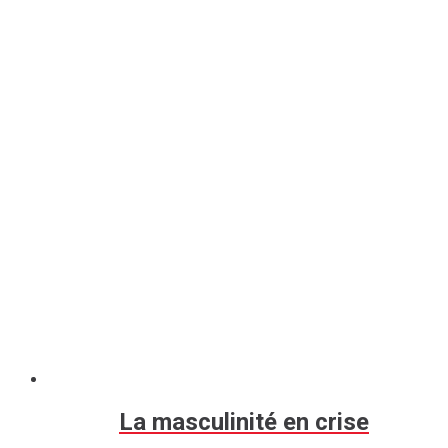
La masculinité en crise