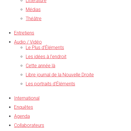
Littérature
Médias
Théâtre
Entretiens
Audio / Vidéo
Le Plus d’Éléments
Les idées à l’endroit
Cette année là
Libre journal de la Nouvelle Droite
Les portraits d’Éléments
International
Enquêtes
Agenda
Collaborateurs