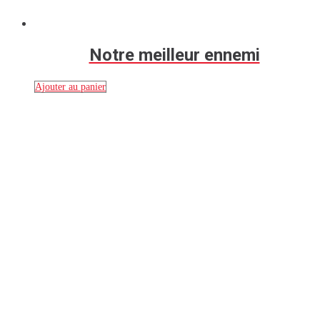
Notre meilleur ennemi
Ajouter au panier