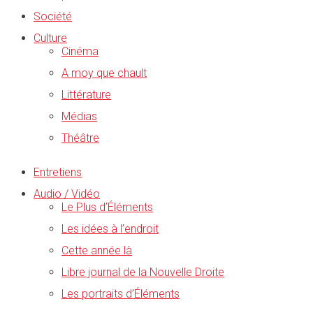
Société
Culture
Cinéma
A moy que chault
Littérature
Médias
Théâtre
Entretiens
Audio / Vidéo
Le Plus d’Éléments
Les idées à l’endroit
Cette année là
Libre journal de la Nouvelle Droite
Les portraits d’Éléments