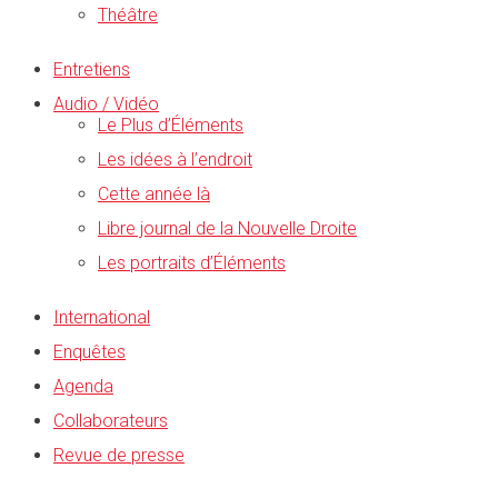
Théâtre
Entretiens
Audio / Vidéo
Le Plus d’Éléments
Les idées à l’endroit
Cette année là
Libre journal de la Nouvelle Droite
Les portraits d’Éléments
International
Enquêtes
Agenda
Collaborateurs
Revue de presse