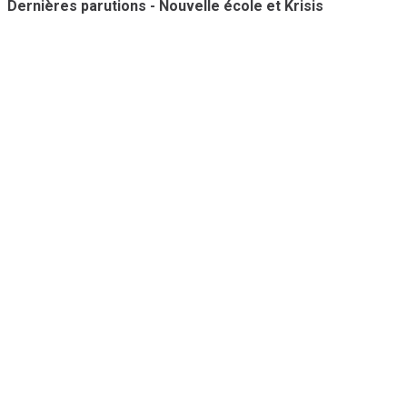
Dernières parutions - Nouvelle école et Krisis