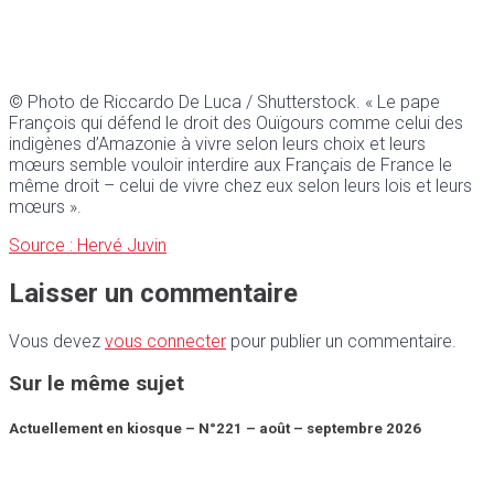
© Photo de Riccardo De Luca / Shutterstock. « Le pape
François qui défend le droit des Ouïgours comme celui des
indigènes d’Amazonie à vivre selon leurs choix et leurs
mœurs semble vouloir interdire aux Français de France le
même droit – celui de vivre chez eux selon leurs lois et leurs
mœurs ».
Source : Hervé Juvin
Laisser un commentaire
Vous devez
vous connecter
pour publier un commentaire.
Sur le même sujet
Actuellement en kiosque – N°221 – août – septembre 2026