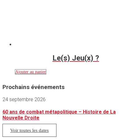
Le(s) Jeu(x) ?
Ajouter au panier
Prochains événements
24 septembre 2026
60 ans de combat métapolitique – Histoire de La
Nouvelle Droite
Voir toutes les dates