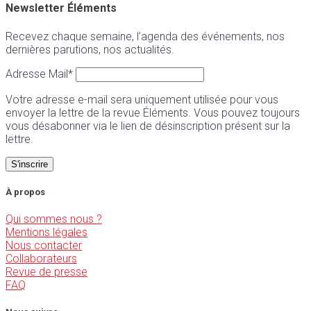
Newsletter Éléments
Recevez chaque semaine, l’agenda des événements, nos
dernières parutions, nos actualités.
Adresse Mail*
Votre adresse e-mail sera uniquement utilisée pour vous
envoyer la lettre de la revue Éléments. Vous pouvez toujours
vous désabonner via le lien de désinscription présent sur la
lettre.
À propos
Qui sommes nous ?
Mentions légales
Nous contacter
Collaborateurs
Revue de presse
FAQ